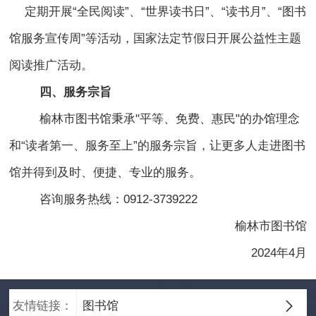
定期开展“全民阅读”、“世界读书日”、“读书月”、“图书
馆服务宣传周”等活动，国家法定节假日开展公益性主题
阅读推广活动。
四、服务宗旨
榆林市图书馆秉承"平等、免费、惠民"的办馆理念
和“读者第一、服务至上”的服务宗旨，让更多人走进图书
馆并得到及时、便捷、专业的服务。
咨询服务热线：0912-3739222
榆林市图书馆
2024年4月
友情链接：
图书馆