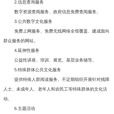
2.信息查询服务
数字资源查阅服务、政府信息免费查阅服务。
3.公共数字文化服务
免费上网服务、免费无线网络全馆覆盖、建成面向
群众服务的网站。
4.延伸性服务
公益性讲座、培训、展览、基层业务辅导。
5.特殊群体公共文化服务
提供特殊人群阅读服务。不定期组织开展针对残障
人士、未成年人、老年人和农民工等特殊群体的文化活
动。
6.主题活动