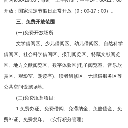
间为9:00-19:00；每周一上午闭馆，中午14：00-21：00
开放；国家法定节假日正常开放（9：00-17：00）。
三、免费开放范围
(一)免费开放场所:
文学借阅区、少儿借阅区、幼儿借阅区、自然科学
借阅区、社会科学借阅区、报刊阅览区、特藏文献阅览
区、地方文献阅览区、数字体验区(电子阅览室、音乐欣
赏区、观影室、朗读亭)、读者研修区、无障碍服务区等
公共空间设施场地。
(二)免费服务项目:
1.免费办证、免费借阅、免滞纳金、免赔偿金、免
费补证、免费复印。（实行积分管理）