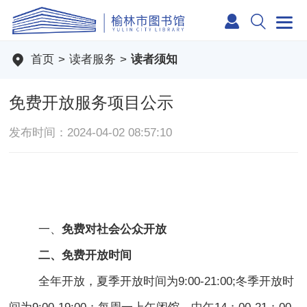
首页
>
读者服务
>
读者须知
免费开放服务项目公示
发布时间：2024-04-02 08:57:10
一、
免费对社会公众开放
二、免费开放时间
全年开放，夏季开放时间为9:00-21:00;冬季开放时