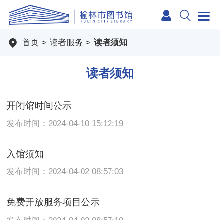
首页
>
读者服务
>
读者须知
读者须知
开闭馆时间公示
发布时间：2024-04-10 15:12:19
入馆须知
发布时间：2024-04-02 08:57:03
免费开放服务项目公示