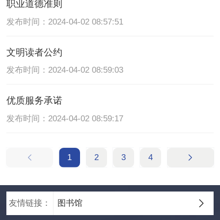
职业道德准则
发布时间：2024-04-02 08:57:51
文明读者公约
发布时间：2024-04-02 08:59:03
优质服务承诺
发布时间：2024-04-02 08:59:17
1
2
3
4
友情链接：
图书馆