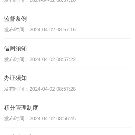
发布时间：2024-04-02 08:57:10
监督条例
发布时间：2024-04-02 08:57:16
借阅须知
发布时间：2024-04-02 08:57:22
办证须知
发布时间：2024-04-02 08:57:28
积分管理制度
发布时间：2024-04-02 08:56:45