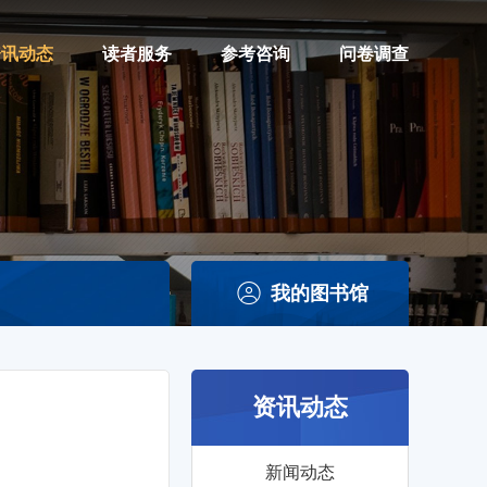
资讯动态
读者服务
参考咨询
问卷调查
我的图书馆
资讯动态
新闻动态