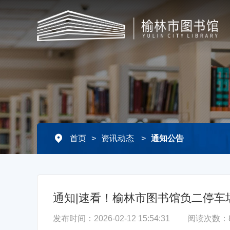
首页
>
资讯动态
>
通知公告
通知|速看！榆林市图书馆负二停车
发布时间：2026-02-12 15:54:31
阅读次数：8