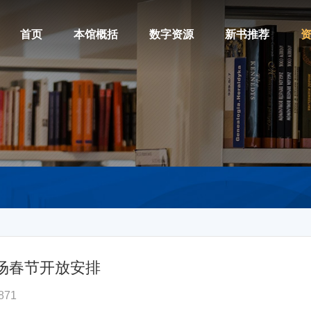
首页
本馆概括
数字资源
新书推荐
场春节开放安排
71