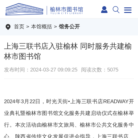
首页
>
本馆概括
>
馆务公开
上海三联书店入驻榆林 同时服务共建榆
林市图书馆
发布时间：2024-03-27 09:09:25
阅读次数：5075
2024年3月22日，时光天街•上海三联书店READWAY开
业典礼暨榆林市图书馆文化服务共建启动仪式在榆林举
行。本次活动由榆林市文旅局、榆林市公共文化服务中
心、陕西省传统文化发展促进会指导，上海三联书店、