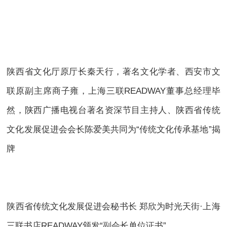
陕西省文化厅原厅长秦天行，著名文化学者、西安市文
联原副主席商子雍，上海三联READWAY董事总经理毕
然，陕西广播电视台著名资深节目主持人、陕西省传统
文化发展促进会会长陈爱美共同为“传统文化传承基地”揭
牌
陕西省传统文化发展促进会秘书长 郑欣为时光天街·上海
三联书店READWAY颁发“副会长单位证书”