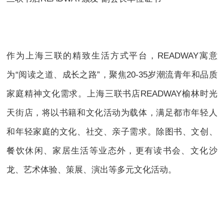
作为上海三联的精致生活方式平台，READWAY寓意
为“阅读之道、成长之路”，聚焦20-35岁潮流青年和品质
家庭精神文化需求。上海三联书店READWAY榆林时光
天街店，将以书籍和文化活动为载体，满足都市年轻人
和年轻家庭的文化、社交、亲子需求。除图书、文创、
餐饮休闲、家居生活等业态外，更有读书会、文化沙
龙、艺术体验、策展、演出等多元文化活动。