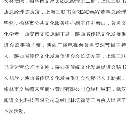
长林茂绿，榆林市文昌集团总经理王二虎，上海三联书
店总经理陈逸凌，上海三联书店READWAY董事总经理
毕然，榆林市公共文化服务中心副主任乔泰山，著名文
化学者、西安市文联原副主席、陕西省传统文化发展促
进会监事商子雍，陕西广播电视台著名资深节目主持
人、陕西省传统文化发展促进会会长陈爱美，上海三联
书店运营总监叶文刚，陕西省传统文化发展促进会秘书
长郑欣，陕西省传统文化发展促进会副秘书长王新妮，
榆林市文昌德来客商业管理有限公司总经理钟莉，武汉
阅道文化科技有限公司总经理林坛禄等三百余人出席了
本次活动。