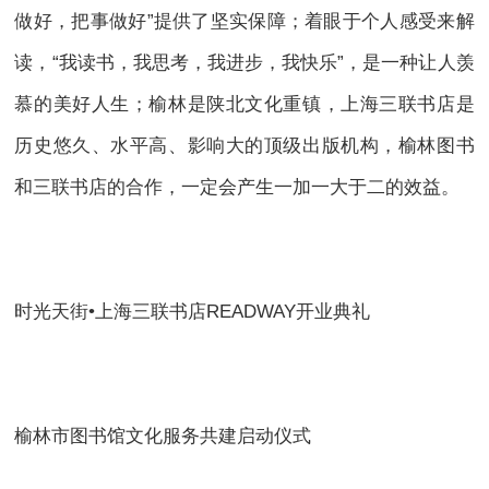
做好，把事做好”提供了坚实保障；着眼于个人感受来解
读，“我读书，我思考，我进步，我快乐”，是一种让人羡
慕的美好人生；榆林是陕北文化重镇，上海三联书店是
历史悠久、水平高、影响大的顶级出版机构，榆林图书
和三联书店的合作，一定会产生一加一大于二的效益。
时光天街•上海三联书店READWAY开业典礼
榆林市图书馆文化服务共建启动仪式